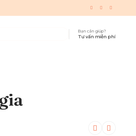
Bạn cần giúp?
Tư vấn miễn phí
gia