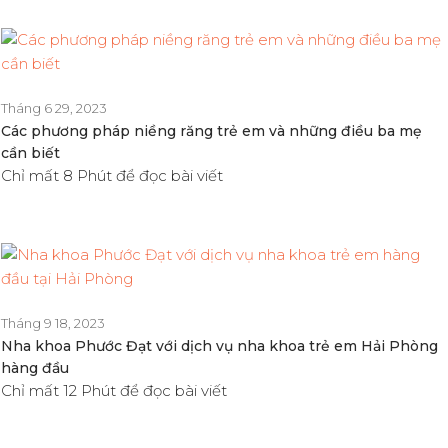
Tháng 6 29, 2023
Các phương pháp niềng răng trẻ em và những điều ba mẹ
cần biết
Chỉ mất 8 Phút để đọc bài viết
Tháng 9 18, 2023
Nha khoa Phước Đạt với dịch vụ nha khoa trẻ em Hải Phòng
hàng đầu
Chỉ mất 12 Phút để đọc bài viết