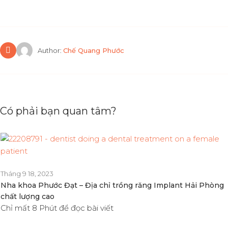
Author:
Chế Quang Phước
Có phải bạn quan tâm?
Tháng 9 18, 2023
Nha khoa Phước Đạt – Địa chỉ trồng răng Implant Hải Phòng
chất lượng cao
Chỉ mất 8 Phút để đọc bài viết