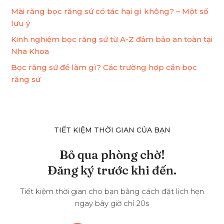
Mài răng bọc răng sứ có tác hại gì không? – Một số
lưu ý
Kinh nghiệm bọc răng sứ từ A-Z đảm bảo an toàn tại
Nha Khoa
Bọc răng sứ để làm gì? Các trường hợp cần bọc
răng sứ
TIẾT KIỆM THỜI GIAN CỦA BẠN
Bỏ qua phòng chờ!
Đăng ký trước khi đến.
Tiết kiệm thời gian cho bạn bằng cách đặt lịch hẹn
ngay bây giờ chỉ 20s