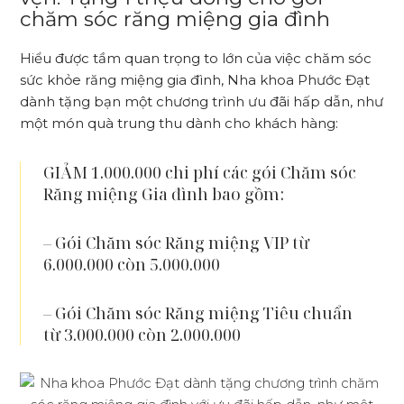
chăm sóc răng miệng gia đình
Hiểu được tầm quan trọng to lớn của việc chăm sóc
sức khỏe răng miệng gia đình, Nha khoa Phước Đạt
dành tặng bạn một chương trình ưu đãi hấp dẫn, như
một món quà trung thu dành cho khách hàng:
GIẢM 1.000.000 chi phí các gói Chăm sóc
Răng miệng Gia đình bao gồm:
– Gói Chăm sóc Răng miệng VIP từ
6.000.000 còn 5.000.000
– Gói Chăm sóc Răng miệng Tiêu chuẩn
từ 3.000.000 còn 2.000.000