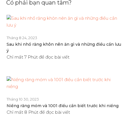
Có phải bạn quan tâm?
Tháng 8 24, 2023
Sau khi nhổ răng khôn nên ăn gì và những điều cần lưu
ý
Chỉ mất 7 Phút để đọc bài viết
Tháng 10 30, 2023
Niềng răng móm và 1001 điều cần biết trước khi niềng
Chỉ mất 8 Phút để đọc bài viết