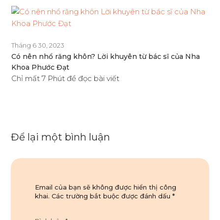
Tháng 6 30, 2023
Có nên nhổ răng khôn? Lời khuyên từ bác sĩ của Nha
Khoa Phước Đạt
Chỉ mất 7 Phút để đọc bài viết
Để lại một bình luận
Email của bạn sẽ không được hiển thị công
khai.
Các trường bắt buộc được đánh dấu
*