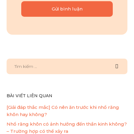
BÀI VIẾT LIÊN QUAN
[Giải đáp thắc mắc] Có nên ăn trước khi nhổ răng
khôn hay không?
Nhổ răng khôn có ảnh hưởng đến thần kinh không?
– Trường hợp có thể xảy ra