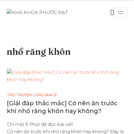
nhổ răng khôn
TRÒ TRUYỆN CÙNG NHA SĨ
[Giải đáp thắc mắc] Có nên ăn trước
khi nhổ răng khôn hay không?
Chỉ mất 9 Phút để đọc bài viết
Có nên ăn trước khi nhổ răng khôn hay không? Đây là