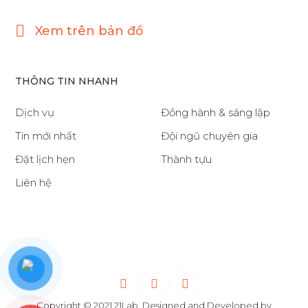
Xem trên bản đồ
THÔNG TIN NHANH
Dịch vụ
Đồng hành & sáng lập
Tin mới nhất
Đội ngũ chuyên gia
Đặt lịch hẹn
Thành tựu
Liên hệ
Copyright © 2021 21Lab. Designed and Developed by