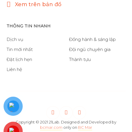
Xem trên bản đồ
THÔNG TIN NHANH
Dịch vụ
Đồng hành & sáng lập
Tin mới nhất
Đội ngũ chuyên gia
Đặt lịch hẹn
Thành tựu
Liên hệ
Copyright © 2021 21Lab. Designed and Developed by
bcmar.com
only on
BC Mar