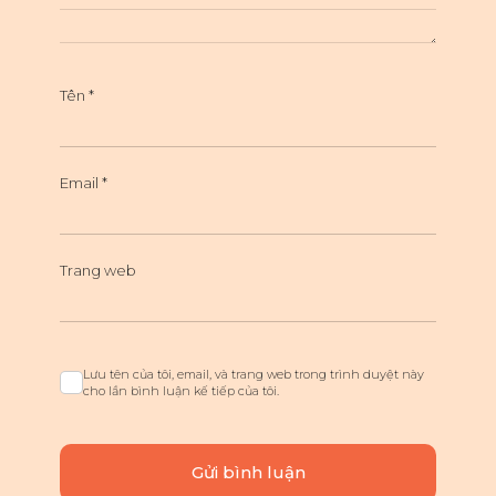
Tên
*
Email
*
Trang web
Lưu tên của tôi, email, và trang web trong trình duyệt này
cho lần bình luận kế tiếp của tôi.