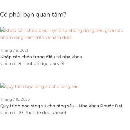
Có phải bạn quan tâm?
Tháng 7 8, 2021
Khớp cắn chéo trong điều trị nha khoa
Chỉ mất 8 Phút để đọc bài viết
Tháng 7 16, 2023
Quy trình bọc răng sứ cho răng sâu – Nha khoa Phước Đạt
Chỉ mất 10 Phút để đọc bài viết