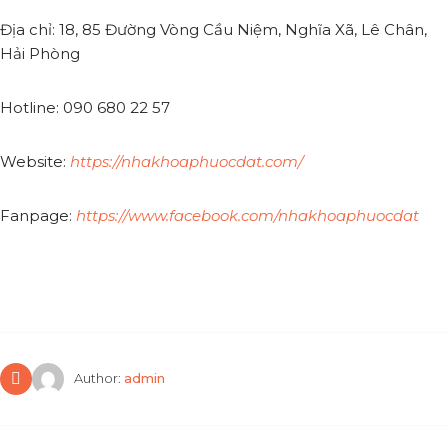
Địa chỉ: 18, 85 Đường Vòng Cầu Niệm, Nghĩa Xã, Lê Chân,
Hải Phòng
Hotline: 090 680 22 57
Website:
https://nhakhoaphuocdat.com/
Fanpage:
https://www.facebook.com/nhakhoaphuocdat
Author:
admin