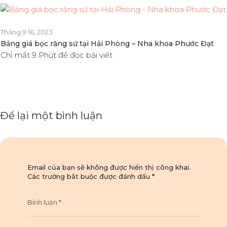
Tháng 9 16, 2023
Bảng giá bọc răng sứ tại Hải Phòng – Nha khoa Phước Đạt
Chỉ mất 9 Phút để đọc bài viết
Để lại một bình luận
Email của bạn sẽ không được hiển thị công khai.
Các trường bắt buộc được đánh dấu
*
Bình luận
*