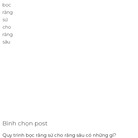
Bình chọn post
Quy trình bọc răng sứ cho răng sâu có những gì?