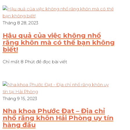
Tháng 8 28, 2023
Hậu quả của việc không nhổ
răng khôn mà có thể bạn không
biết!
Chỉ mất 8 Phút để đọc bài viết
Tháng 9 15, 2023
Nha khoa Phước Đạt – Địa chỉ
nhổ răng khôn Hải Phòng uy tín
hàng đầu