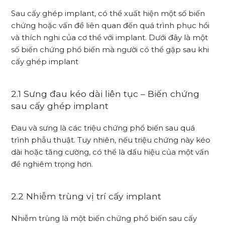
Sau cấy ghép implant, có thể xuất hiện một số biến
chứng hoặc vấn đề liên quan đến quá trình phục hồi
và thích nghi của cơ thể với implant. Dưới đây là một
số biến chứng phổ biến mà người có thể gặp sau khi
cấy ghép implant
2.1 Sưng đau kéo dài liên tục – Biến chứng
sau cấy ghép implant
Đau và sưng là các triệu chứng phổ biến sau quá
trình phẫu thuật. Tuy nhiên, nếu triệu chứng này kéo
dài hoặc tăng cường, có thể là dấu hiệu của một vấn
đề nghiêm trọng hơn.
2.2 Nhiễm trùng vị trí cấy implant
Nhiễm trùng là một biến chứng phổ biến sau cấy