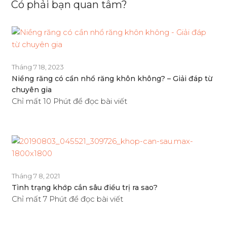
Có phải bạn quan tâm?
Tháng 7 18, 2023
Niềng răng có cần nhổ răng khôn không? – Giải đáp từ
chuyên gia
Chỉ mất 10 Phút để đọc bài viết
Tháng 7 8, 2021
Tình trạng khớp cắn sâu điều trị ra sao?
Chỉ mất 7 Phút để đọc bài viết