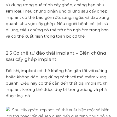
sử dụng trong quá trình cấy ghép, chẳng hạn như
kim loại. Triệu chứng phản ứng dị ứng sau cấy ghép
implant có thể bao gồm đỏ, sưng, ngứa, và đau xung
quanh khu vực cấy ghép. Nếu người bệnh có lịch sử
dị ứng, triệu chứng có thể trở nên nghiêm trọng hơn
và có thể xuất hiện trong toàn bộ cơ thể.
2.5 Cơ thể tự đào thải implant – Biến chứng
sau cấy ghép implant
Đôi khi, implant có thể không hàn gắn tốt với xương
hoặc không đáp ứng đúng cách với mô mềm xung
quanh. Điều này có thể dẫn đến thất bại implant, khi
implant không thể được duy trì trong xương và phải
được loại bỏ.