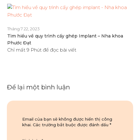
Tháng 7 22, 2023
Tìm hiểu về quy trình cấy ghép Implant – Nha khoa
Phước Đạt
Chỉ mất 9 Phút để đọc bài viết
Để lại một bình luận
Email của bạn sẽ không được hiển thị công
khai.
Các trường bắt buộc được đánh dấu
*