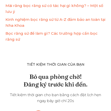
Mài răng bọc răng sứ có tác hại gì không? – Một số
lưu ý
Kinh nghiệm bọc răng sứ từ A-Z đảm bảo an toàn tại
Nha Khoa
Bọc răng sứ để làm gì? Các trường hợp cần bọc
răng sứ
TIẾT KIỆM THỜI GIAN CỦA BẠN
Bỏ qua phòng chờ!
Đăng ký trước khi đến.
Tiết kiệm thời gian cho bạn bằng cách đặt lịch hẹn
ngay bây giờ chỉ 20s