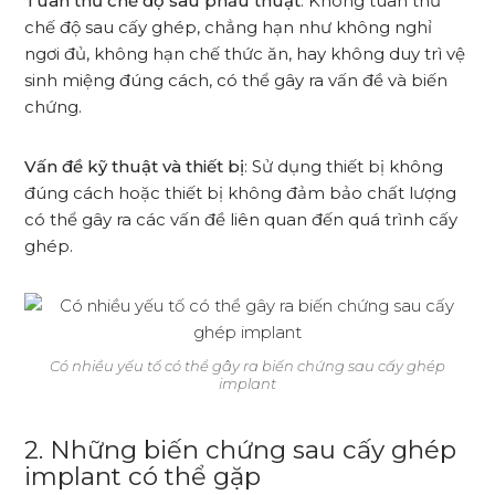
Tuân thủ chế độ sau phẫu thuật
: Không tuân thủ
chế độ sau cấy ghép, chẳng hạn như không nghỉ
ngơi đủ, không hạn chế thức ăn, hay không duy trì vệ
sinh miệng đúng cách, có thể gây ra vấn đề và biến
chứng.
Vấn đề kỹ thuật và thiết bị
: Sử dụng thiết bị không
đúng cách hoặc thiết bị không đảm bảo chất lượng
có thể gây ra các vấn đề liên quan đến quá trình cấy
ghép.
Có nhiều yếu tố có thể gây ra biến chứng sau cấy ghép
implant
2. Những biến chứng sau cấy ghép
implant có thể gặp