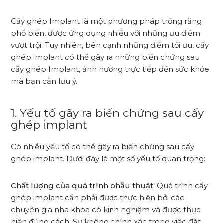
Cấy ghép Implant là một phương pháp trồng răng
phổ biến, được ứng dụng nhiều với những ưu điểm
vượt trội. Tuy nhiên, bên cạnh những điểm tối ưu, cấy
ghép implant có thể gây ra những biến chứng sau
cấy ghép Implant, ảnh hưởng trực tiếp đến sức khỏe
mà bạn cần lưu ý.
1. Yếu tố gây ra biến chứng sau cấy
ghép implant
Có nhiều yếu tố có thể gây ra biến chứng sau cấy
ghép implant. Dưới đây là một số yếu tố quan trọng:
Chất lượng của quá trình phẫu thuật
: Quá trình cấy
ghép implant cần phải được thực hiện bởi các
chuyên gia nha khoa có kinh nghiệm và được thực
hiện đúng cách. Sự không chính xác trong việc đặt