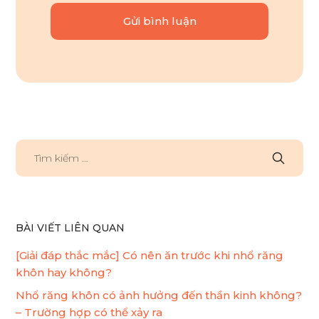
BÀI VIẾT LIÊN QUAN
[Giải đáp thắc mắc] Có nên ăn trước khi nhổ răng
khôn hay không?
Nhổ răng khôn có ảnh hưởng đến thần kinh không?
– Trường hợp có thể xảy ra