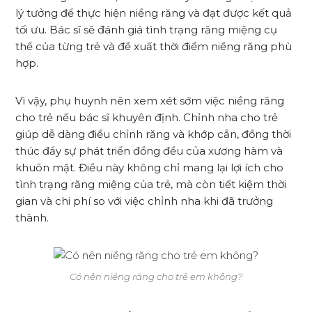
lý tưởng để thực hiện niềng răng và đạt được kết quả
tối ưu. Bác sĩ sẽ đánh giá tình trạng răng miệng cụ
thể của từng trẻ và đề xuất thời điểm niềng răng phù
hợp.
Vì vậy, phụ huynh nên xem xét sớm việc niềng răng
cho trẻ nếu bác sĩ khuyên định. Chỉnh nha cho trẻ
giúp dễ dàng điều chỉnh răng và khớp cắn, đồng thời
thúc đẩy sự phát triển đồng đều của xương hàm và
khuôn mặt. Điều này không chỉ mang lại lợi ích cho
tình trạng răng miệng của trẻ, mà còn tiết kiệm thời
gian và chi phí so với việc chỉnh nha khi đã trưởng
thành.
Có nên niềng răng cho trẻ em không?