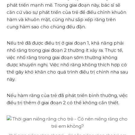
phát triển mạnh mẽ. Trong giai đoạn này, bác sĩ sẽ
căn cứ vào sự phát triển của trẻ để điều chỉnh khuôn
hàm và khuôn mặt, cũng như sắp xếp răng trên
cung hàm sao cho chúng đều đặn.
Nếu trẻ đã được điều trị ở giai đoạn 1, khả năng phải
nhổ răng trong giai đoạn 2 thường ít xảy ra. Thực tế,
việc nhổ răng trong giai đoạn sớm thường không
được khuyến nghị. Việc nhổ răng không thích hợp có
thể gây khó khăn cho quá trình điều trị chỉnh nha sau
này.
Nếu hàm răng của trẻ đã phát triển bình thường, việc
điều trị thêm ở giai đoạn 2 có thể không cần thiết.